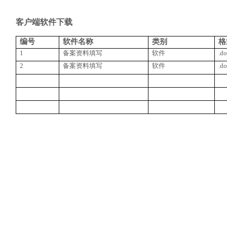
客户端软件下载
编号
软件名称
类别
格
1
备案资料填写
软件
.d
2
备案资料填写
软件
.d