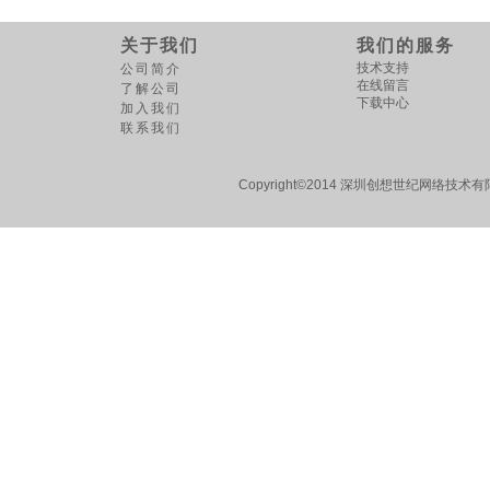
关于我们
我们的服务
技术支持
公司简介
在线留言
了解公司
下载中心
加入我们
联系我们
Copyright©2014 深圳创想